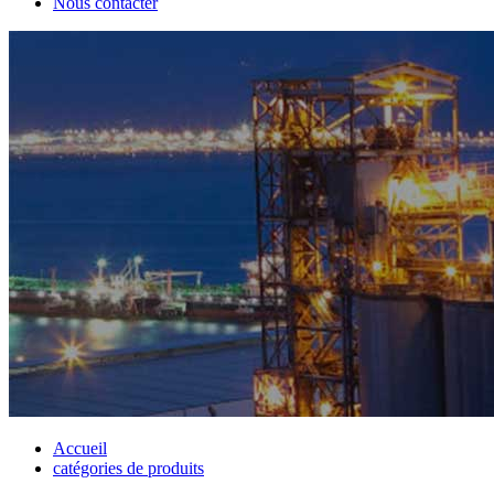
Nous contacter
Accueil
catégories de produits