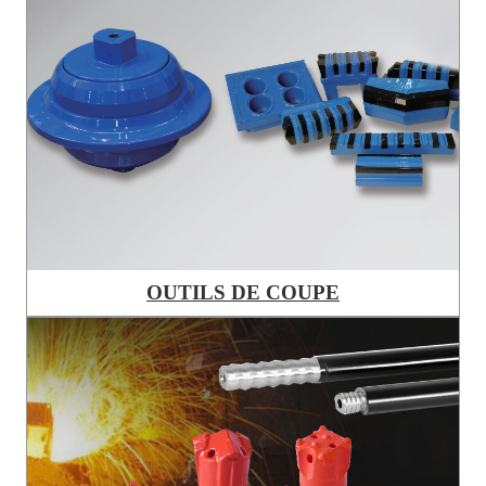
OUTILS DE COUPE