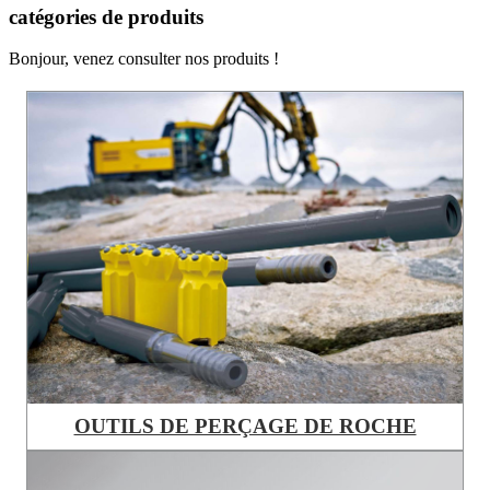
catégories de produits
Bonjour, venez consulter nos produits !
OUTILS DE PERÇAGE DE ROCHE