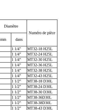
Diamètre
Numéro de pièce
mm
dans
1 1/4"
MT32-18 H25L
1 1/4"
MT32-24 H25L
1 1/4"
MT32-30 H25L
1 1/4"
MT32-36 H25L
1 1/4"
MT32-38 H25L
1 1/4"
MT32-43 H25L
1 1/2"
MT38-18 D30L
1 1/2"
MT38-24 D30L
1 1/2"
MT38-30 D30L
1 1/2"
MT38-36D30L
1 1/2"
MT38-38D30L
1 1/2"
MT38-43 D30L