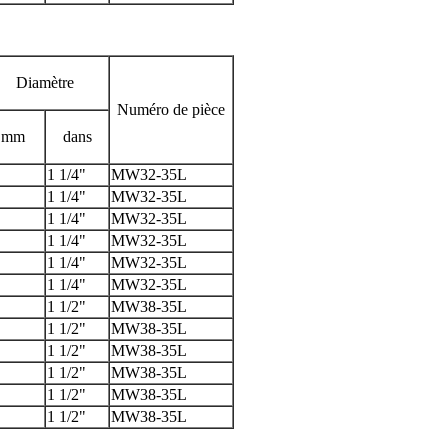
Diamètre
Numéro de pièce
mm
dans
1 1/4"
MW32-35L
1 1/4"
MW32-35L
1 1/4"
MW32-35L
1 1/4"
MW32-35L
1 1/4"
MW32-35L
1 1/4"
MW32-35L
1 1/2"
MW38-35L
1 1/2"
MW38-35L
1 1/2"
MW38-35L
1 1/2"
MW38-35L
1 1/2"
MW38-35L
1 1/2"
MW38-35L