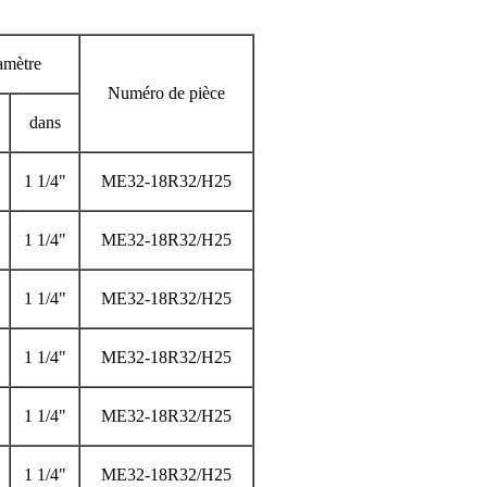
amètre
Numéro de pièce
dans
1 1/4"
ME32-18R32/H25
1 1/4"
ME32-18R32/H25
1 1/4"
ME32-18R32/H25
1 1/4"
ME32-18R32/H25
1 1/4"
ME32-18R32/H25
1 1/4"
ME32-18R32/H25