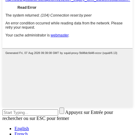
Appuyez sur Entrée pour
rechercher ou sur ESC pour fermer
English
French